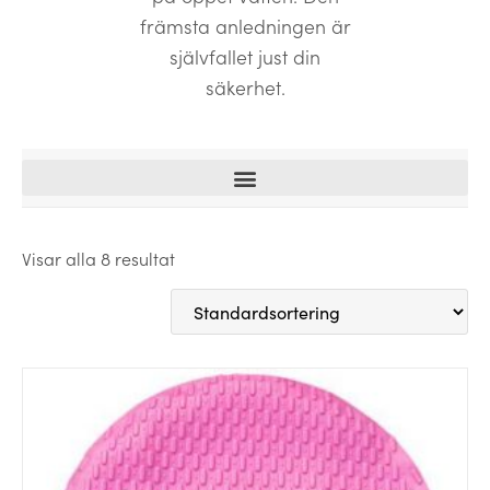
främsta anledningen är
självfallet just din
säkerhet.
Visar alla 8 resultat