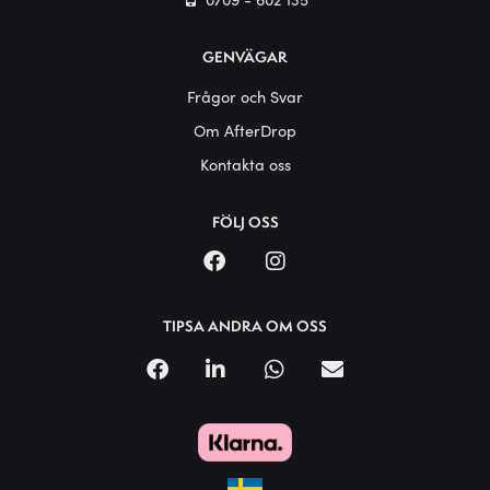
GENVÄGAR
Frågor och Svar
Om AfterDrop
Kontakta oss
FÖLJ OSS
TIPSA ANDRA OM OSS