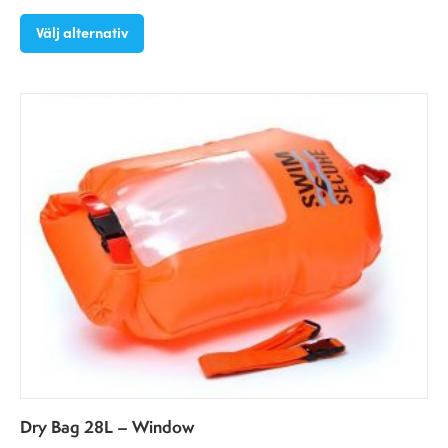
Välj alternativ
Dry Bag 28L – Window