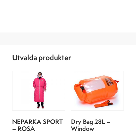
Utvalda produkter
NEPARKA SPORT
Dry Bag 28L –
– ROSA
Window