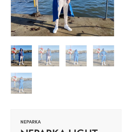
NEPARKA