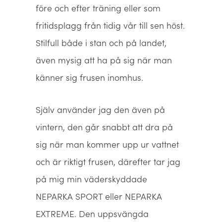
före och efter träning eller som
fritidsplagg från tidig vår till sen höst.
Stilfull både i stan och på landet,
även mysig att ha på sig när man
känner sig frusen inomhus.
Själv använder jag den även på
vintern, den går snabbt att dra på
sig när man kommer upp ur vattnet
och är riktigt frusen, därefter tar jag
på mig min väderskyddade
NEPARKA SPORT eller NEPARKA
EXTREME. Den uppsvängda